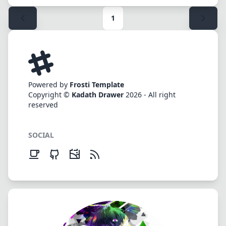
1
Powered by
Frosti Template
Copyright ©
Kadath Drawer
2026 - All right
reserved
SOCIAL