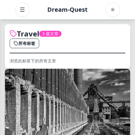
Dream-Quest
Toggle menu
Travel
3 篇文章
所有标签
浏览此标签下的所有文章