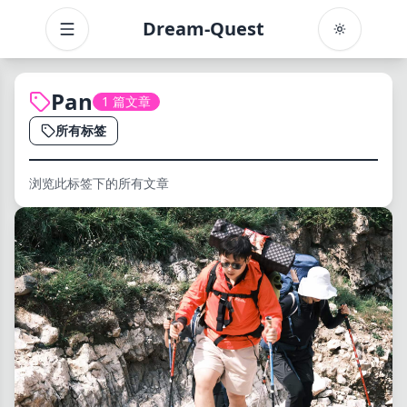
Dream-Quest
Toggle menu
Pan
1 篇文章
所有标签
浏览此标签下的所有文章