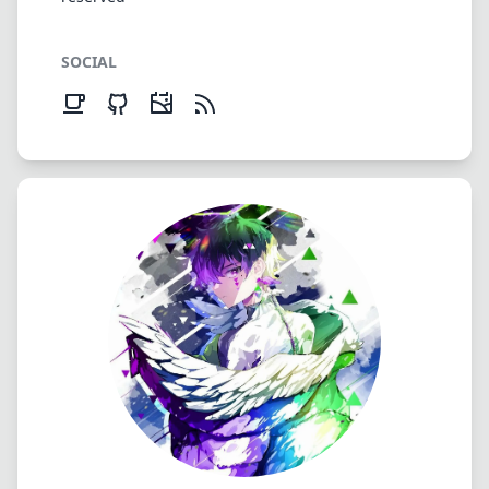
SOCIAL