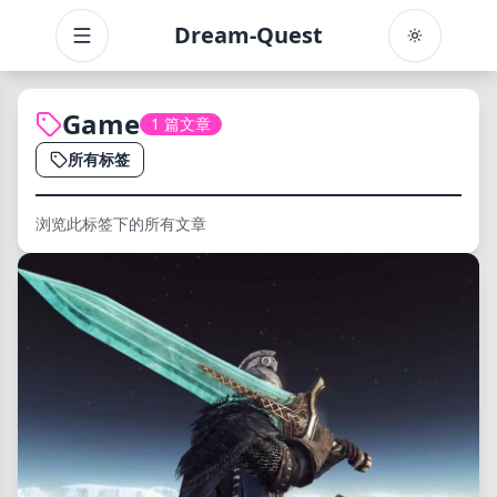
Dream-Quest
Toggle menu
Game
1 篇文章
所有标签
浏览此标签下的所有文章