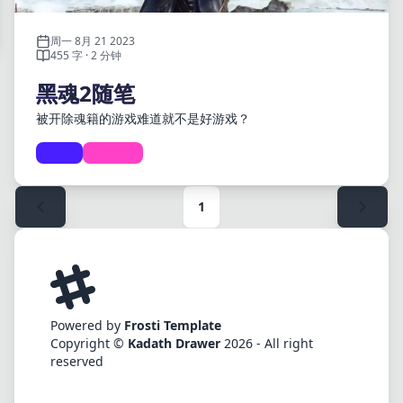
周一 8月 21 2023
455 字 · 2 分钟
黑魂2随笔
被开除魂籍的游戏难道就不是好游戏？
life
Game
1
Powered by
Frosti Template
Copyright ©
Kadath Drawer
2026 - All right
reserved