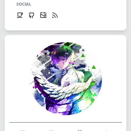
SOCIAL