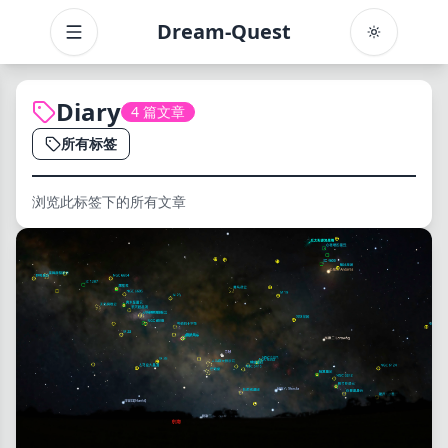
Dream-Quest
Toggle menu
Diary
4 篇文章
所有标签
浏览此标签下的所有文章