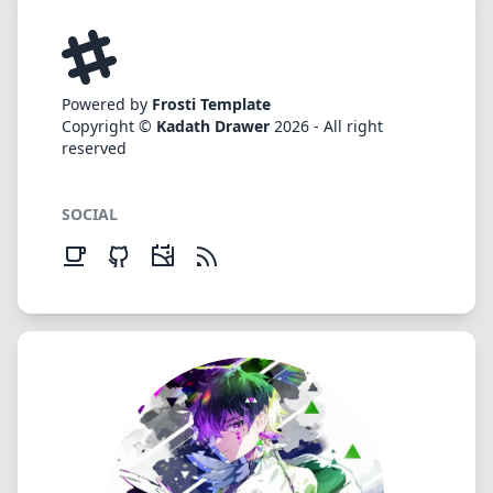
Powered by
Frosti Template
Copyright ©
Kadath Drawer
2026 - All right
reserved
SOCIAL