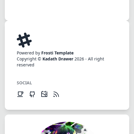
Powered by
Frosti Template
Copyright ©
Kadath Drawer
2026 - All right
reserved
SOCIAL