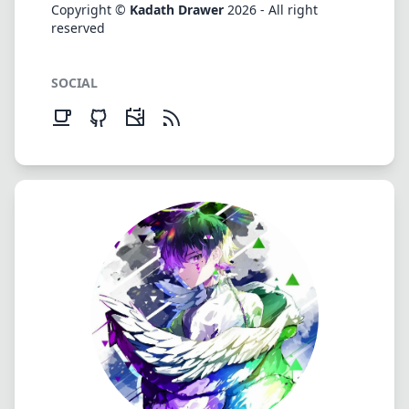
Copyright ©
Kadath Drawer
2026 - All right
reserved
SOCIAL