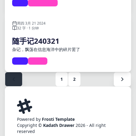
life
Conclusion
周四 3月 21 2024
32 字 · 1 分钟
随手记240321
杂记，飘荡在信息海洋中的碎片罢了
life
Diary
1
2
Powered by
Frosti Template
Copyright ©
Kadath Drawer
2026 - All right
reserved