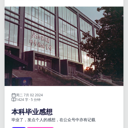
周二 7月 02 2024
1424 字 · 5 分钟
本科毕业感想
毕业了，发点个人的感想，在公众号中亦有记载