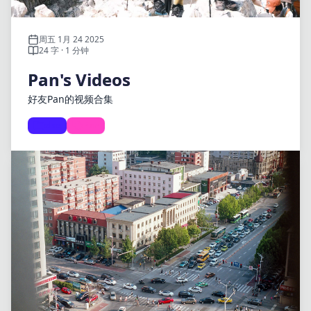
周五 1月 24 2025
24 字 · 1 分钟
Pan's Videos
好友Pan的视频合集
else
Pan