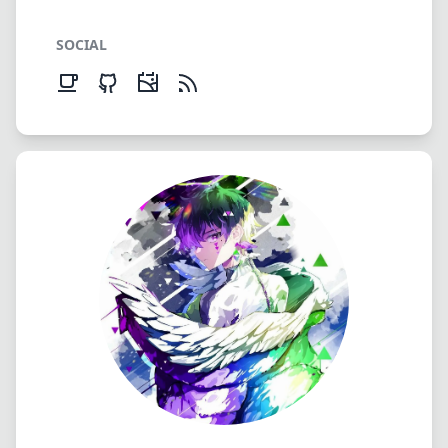
SOCIAL