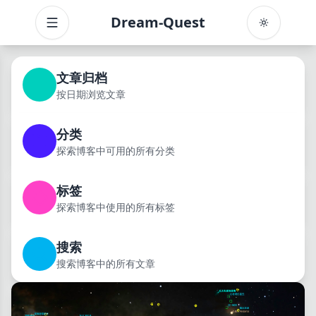
Dream-Quest
Toggle menu
文章归档
按日期浏览文章
分类
探索博客中可用的所有分类
标签
探索博客中使用的所有标签
搜索
搜索博客中的所有文章