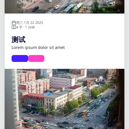
周三 1月 22 2025
4 字 · 1 分钟
测试
Lorem ipsum dolor sit amet
tech
Test